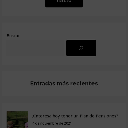
INICIO
Buscar
Entradas más recientes
¿Interesa hoy tener un Plan de Pensiones?
4 de noviembre de 2021