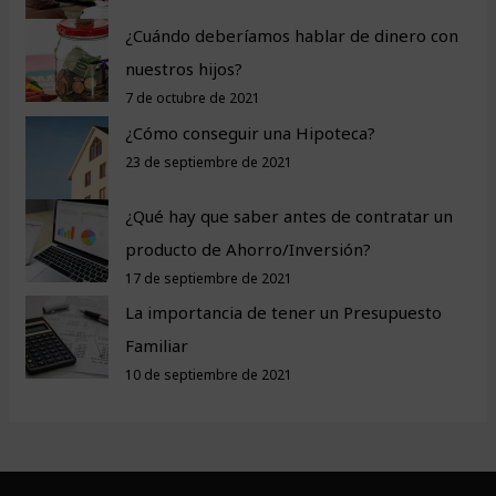
¿Cuándo deberíamos hablar de dinero con
nuestros hijos?
7 de octubre de 2021
¿Cómo conseguir una Hipoteca?
23 de septiembre de 2021
¿Qué hay que saber antes de contratar un
producto de Ahorro/Inversión?
17 de septiembre de 2021
La importancia de tener un Presupuesto
Familiar
10 de septiembre de 2021